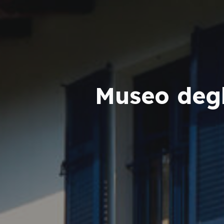
Museo degl