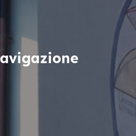
Navigazione