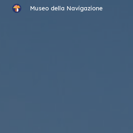
Museo della Navigazione
Sk