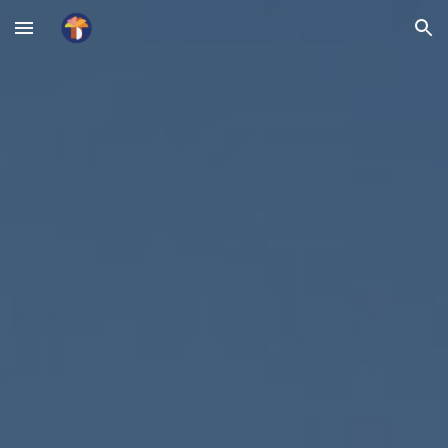
Skip to main content
Skip to navigation