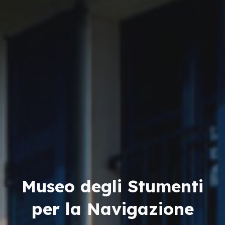
Museo degli Stumenti
per la Navigazione