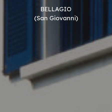
BELLAGIO
(San Giovanni)